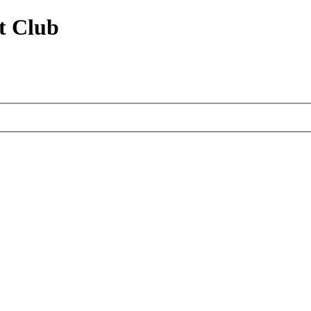
t Club