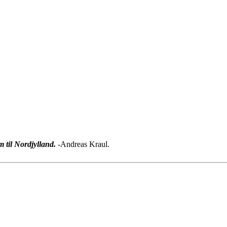
 til Nordjylland.
-Andreas Kraul.