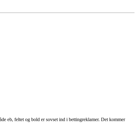
de eb, feltet og bold er sovset ind i bettingreklamer. Det kommer