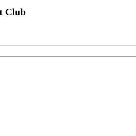
t Club